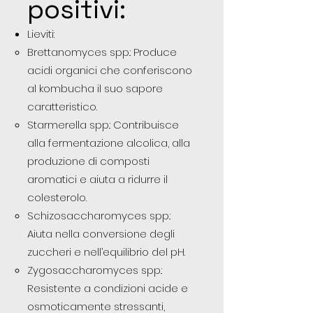
positivi:
Lieviti:
Brettanomyces spp.: Produce
acidi organici che conferiscono
al kombucha il suo sapore
caratteristico.
Starmerella spp.: Contribuisce
alla fermentazione alcolica, alla
produzione di composti
aromatici e aiuta a ridurre il
colesterolo.
Schizosaccharomyces spp.:
Aiuta nella conversione degli
zuccheri e nell’equilibrio del pH.
Zygosaccharomyces spp.:
Resistente a condizioni acide e
osmoticamente stressanti,