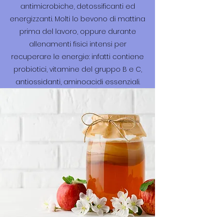
antimicrobiche, detossificanti ed
energizzanti. Molti lo bevono di mattina
prima del lavoro, oppure durante
allenamenti fisici intensi per
recuperare le energie: infatti contiene
probiotici, vitamine del gruppo B e C,
antiossidanti, aminoacidi essenziali.