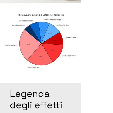
Legenda
degli effetti