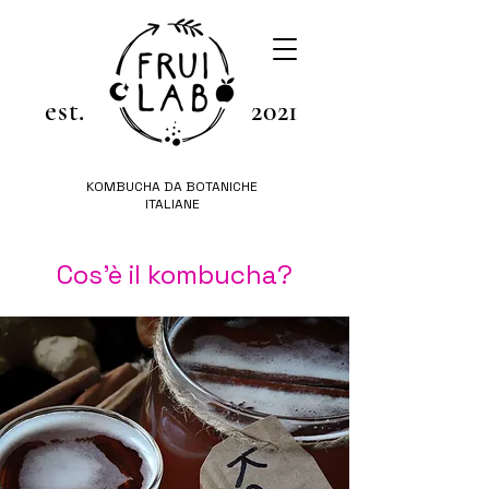
est.
2021
KOMBUCHA DA BOTANICHE
ITALIANE
Cos'è il kombucha?